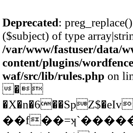
Deprecated
: preg_replace()
($subject) of type array|stri
/var/www/fastuser/data/
content/plugins/wordfenc
waf/src/lib/rules.php
on li
�
�X�n�6��SpZ$�eI
��f��=ʞ`�����