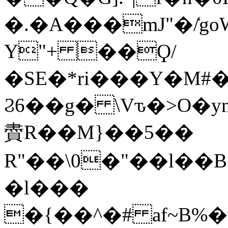
�.�A���mJ"�/̒go
Y"+ ��Ϙ/
�SE�*ri���Y�M#
Ϩ6��g� \Vԏ�>O�y
賮R��M}��5��
R"��\0�"��l�
�l���
�{��^�# af~B%